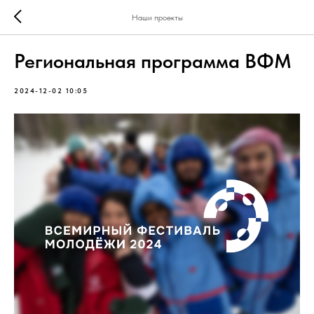
Наши проекты
Региональная программа ВФМ
2024-12-02 10:05