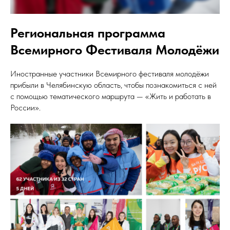
Региональная программа
Всемирного Фестиваля Молодёжи
Иностранные участники Всемирного фестиваля молодёжи
прибыли в Челябинскую область, чтобы познакомиться с ней
с помощью тематического маршрута — «Жить и работать в
России».