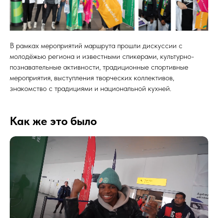
В рамках мероприятий маршрута прошли дискуссии с
молодёжью региона и известными спикерами, культурно-
познавательные активности, традиционные спортивные
мероприятия, выступления творческих коллективов,
знакомство с традициями и национальной кухней.
Как же это было